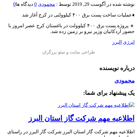
نوشته شده در
آگوست 29, 2019
توسط :
محمودی
0
دیدگاه ها
0
♦️عملیات ساخت پست برق ۴۰۰ کیلوولتی در کرج آغاز شد
🔹 پروژه پست برق ۴۰۰ کیلوولت در باغستان کرج عصر امروز با
حضور اردکانیان وزیر نیرو بر زمین زده شد.
انرژی
البرز
درباره نویسنده
محمودی
یک پیشنهاد برای شما:
️اطلاعیه مهم شرکت گاز استان البرز
️اطلاعیه مهم شرکت گاز استان البرز شرکت گاز البرز در راستای