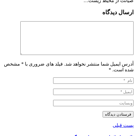
صیانت از محیط زیست…
ارسال دیدگاه
آدرس ایمیل شما منتشر نخواهد شد. فیلد های ضروری با * مشخص
شده است.
*
پست قبلی