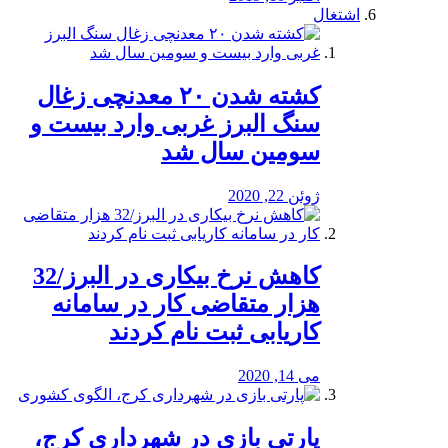
اشتغال
کشته شدن ۲۰ معدنچی زغال
سنگ البرز غربی وارد بیست و
سومین سال شد
ژوئن 22, 2020
کاهش نرخ بیکاری در البرز/32
هزار متقاضی کار در سامانه
کاریابی ثبت نام کردند
می 14, 2020
پارتی بازی در شهرداری کرج،