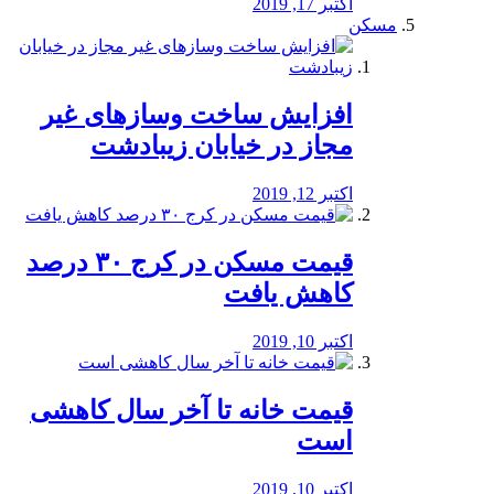
اکتبر 17, 2019
مسکن
افزایش ساخت وسازهای غیر
مجاز در خیابان زیبادشت
اکتبر 12, 2019
️قیمت مسکن در کرج ۳۰ درصد
کاهش یافت
اکتبر 10, 2019
قیمت خانه تا آخر سال کاهشی
است
اکتبر 10, 2019