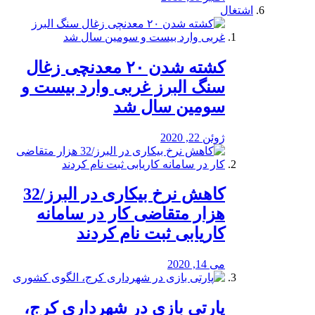
اشتغال
کشته شدن ۲۰ معدنچی زغال
سنگ البرز غربی وارد بیست و
سومین سال شد
ژوئن 22, 2020
کاهش نرخ بیکاری در البرز/32
هزار متقاضی کار در سامانه
کاریابی ثبت نام کردند
می 14, 2020
پارتی بازی در شهرداری کرج،