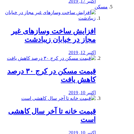
اکتبر 17, 2019
مسکن
افزایش ساخت وسازهای غیر
مجاز در خیابان زیبادشت
اکتبر 12, 2019
️قیمت مسکن در کرج ۳۰ درصد
کاهش یافت
اکتبر 10, 2019
قیمت خانه تا آخر سال کاهشی
است
اکتبر 10, 2019