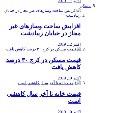
اکتبر 17, 2019
مسکن
افزایش ساخت وسازهای غیر
مجاز در خیابان زیبادشت
اکتبر 12, 2019
️قیمت مسکن در کرج ۳۰ درصد
کاهش یافت
اکتبر 10, 2019
قیمت خانه تا آخر سال کاهشی
است
اکتبر 10, 2019