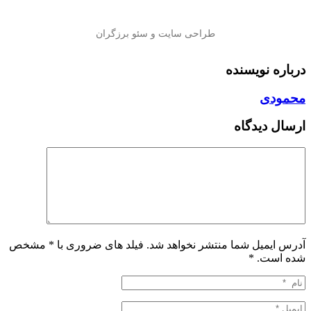
درباره نویسنده
محمودی
ارسال دیدگاه
آدرس ایمیل شما منتشر نخواهد شد. فیلد های ضروری با * مشخص
شده است.
*