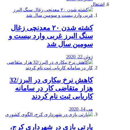
اشتغال
کشته شدن ۲۰ معدنچی زغال
سنگ البرز غربی وارد بیست و
سومین سال شد
ژوئن 22, 2020
کاهش نرخ بیکاری در البرز/32
هزار متقاضی کار در سامانه
کاریابی ثبت نام کردند
می 14, 2020
پارتی بازی در شهرداری کرج،