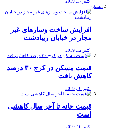
اکتبر 17, 2019
مسکن
افزایش ساخت وسازهای غیر
مجاز در خیابان زیبادشت
اکتبر 12, 2019
️قیمت مسکن در کرج ۳۰ درصد
کاهش یافت
اکتبر 10, 2019
قیمت خانه تا آخر سال کاهشی
است
اکتبر 10, 2019