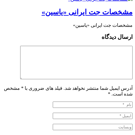
مشخصات جت ایرانی «یاسین»
مشخصات جت ایرانی «یاسین»
ارسال دیدگاه
آدرس ایمیل شما منتشر نخواهد شد. فیلد های ضروری با * مشخص
شده است.
*