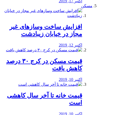
اکتبر 17, 2019
مسکن
افزایش ساخت وسازهای غیر
مجاز در خیابان زیبادشت
اکتبر 12, 2019
️قیمت مسکن در کرج ۳۰ درصد
کاهش یافت
اکتبر 10, 2019
قیمت خانه تا آخر سال کاهشی
است
اکتبر 10, 2019