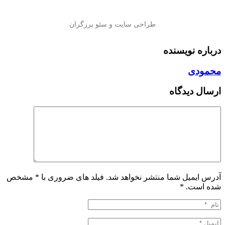
درباره نویسنده
محمودی
ارسال دیدگاه
آدرس ایمیل شما منتشر نخواهد شد. فیلد های ضروری با * مشخص
شده است.
*