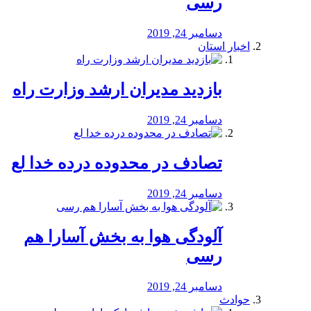
رسی
دسامبر 24, 2019
اخبار استان
بازدید مدیران ارشد وزارت راه
دسامبر 24, 2019
تصادف در محدوده درده خدا لع
دسامبر 24, 2019
آلودگی هوا به بخش آسارا هم
رسی
دسامبر 24, 2019
حوادث