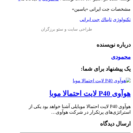
مشخصات جت ایرانی «یاسین»
تکنولوژی
تابناك
جت ایرانی
درباره نویسنده
محمودی
یک پیشنهاد برای شما:
هوآوی P40 لایت احتمالا موبا
هوآوی P40 لایت احتمالا موبایلی آشنا خواهد بود یکی از
استراتژی‌های پرتکرار در شرکت هوآوی…
ارسال دیدگاه