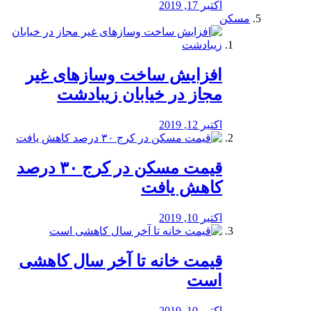
اکتبر 17, 2019
مسکن
افزایش ساخت وسازهای غیر
مجاز در خیابان زیبادشت
اکتبر 12, 2019
️قیمت مسکن در کرج ۳۰ درصد
کاهش یافت
اکتبر 10, 2019
قیمت خانه تا آخر سال کاهشی
است
اکتبر 10, 2019