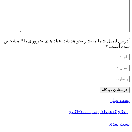
آدرس ایمیل شما منتشر نخواهد شد. فیلد های ضروری با * مشخص
شده است.
*
پست قبلی
برندگان کفش طلا از سال ۲۰۰۰ تا کنون
پست بعدی