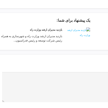
یک پیشنهاد برای شما:
بازدید مدیران ارشد وزارت راه
بازدید مدیران ارشد وزارت راه و شهرسازی به همراه
رئیس شرکت توسعه و رئیس فدراسیون…