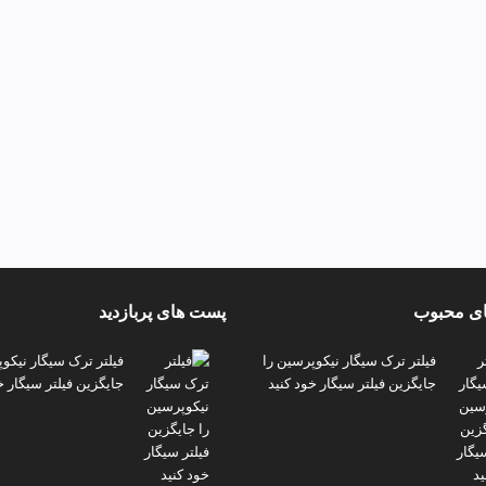
ی محبوب
پست های پربازدید
فیلتر ترک سیگار نیکوپرسین را
فیلتر ترک سیگار نیکو
جایگزین فیلتر سیگار خود کنید
جایگزین فیلتر سیگار خ