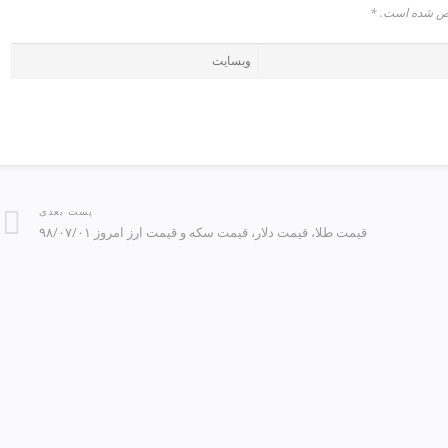
شخص شده است.
*
پست بعدی
قیمت طلا، قیمت دلار، قیمت سکه و قیمت ارز امروز ۹۸/۰۷/۰۱