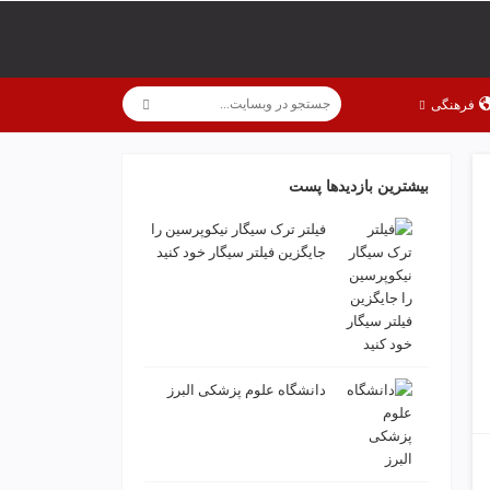
فرهنگی
بیشترین بازدیدها پست
فیلتر ترک سیگار نیکوپرسین را
جایگزین فیلتر سیگار خود کنید
دانشگاه علوم پزشکی البرز