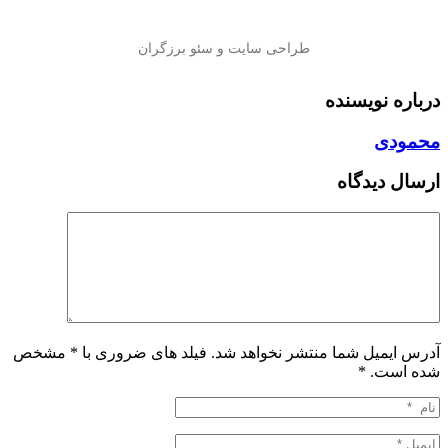
درباره نویسنده
محمودی
ارسال دیدگاه
آدرس ایمیل شما منتشر نخواهد شد. فیلد های ضروری با * مشخص
شده است.
*