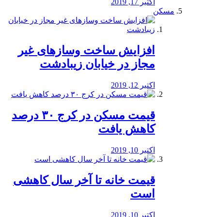
اکتبر 17, 2019
مسکن
افزایش ساخت وسازهای غیر
مجاز در خیابان زیبادشت
اکتبر 12, 2019
️قیمت مسکن در کرج ۳۰ درصد
کاهش یافت
اکتبر 10, 2019
قیمت خانه تا آخر سال کاهشی
است
اکتبر 10, 2019