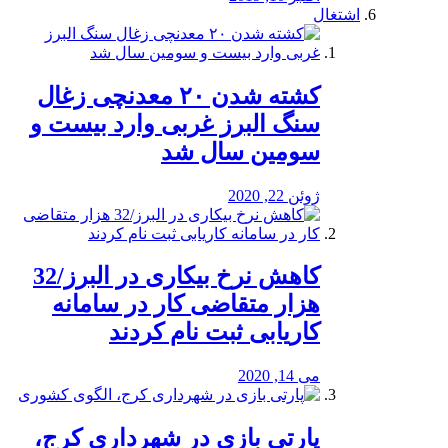
اشتغال
کشته شدن ۲۰ معدنچی زغال
سنگ البرز غربی وارد بیست و
سومین سال شد
ژوئن 22, 2020
کاهش نرخ بیکاری در البرز/32
هزار متقاضی کار در سامانه
کاریابی ثبت نام کردند
می 14, 2020
پارتی بازی در شهرداری کرج،