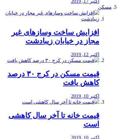
اکتبر 17, 2019
مسکن
افزایش ساخت وسازهای غیر
مجاز در خیابان زیبادشت
اکتبر 12, 2019
️قیمت مسکن در کرج ۳۰ درصد
کاهش یافت
اکتبر 10, 2019
قیمت خانه تا آخر سال کاهشی
است
اکتبر 10, 2019