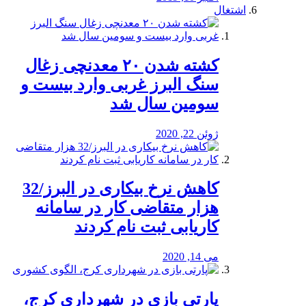
اشتغال
کشته شدن ۲۰ معدنچی زغال
سنگ البرز غربی وارد بیست و
سومین سال شد
ژوئن 22, 2020
کاهش نرخ بیکاری در البرز/32
هزار متقاضی کار در سامانه
کاریابی ثبت نام کردند
می 14, 2020
پارتی بازی در شهرداری کرج،