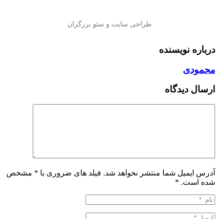
درباره نویسنده
محمودی
ارسال دیدگاه
آدرس ایمیل شما منتشر نخواهد شد. فیلد های ضروری با * مشخص
شده است.
*