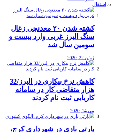
اشتغال
کشته شدن ۲۰ معدنچی زغال
سنگ البرز غربی وارد بیست و
سومین سال شد
ژوئن 22, 2020
کاهش نرخ بیکاری در البرز/32
هزار متقاضی کار در سامانه
کاریابی ثبت نام کردند
می 14, 2020
پارتی بازی در شهرداری کرج،