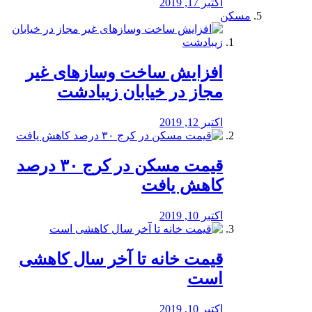
اکتبر 17, 2019
مسکن
افزایش ساخت وسازهای غیر
مجاز در خیابان زیبادشت
اکتبر 12, 2019
️قیمت مسکن در کرج ۳۰ درصد
کاهش یافت
اکتبر 10, 2019
قیمت خانه تا آخر سال کاهشی
است
اکتبر 10, 2019