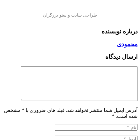
درباره نویسنده
محمودی
ارسال دیدگاه
آدرس ایمیل شما منتشر نخواهد شد. فیلد های ضروری با * مشخص
شده است.
*