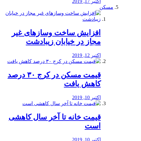
اکتبر 17, 2019
مسکن
افزایش ساخت وسازهای غیر
مجاز در خیابان زیبادشت
اکتبر 12, 2019
️قیمت مسکن در کرج ۳۰ درصد
کاهش یافت
اکتبر 10, 2019
قیمت خانه تا آخر سال کاهشی
است
اکتبر 10, 2019