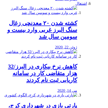
اشتغال
کشته شدن ۲۰ معدنچی زغال
سنگ البرز غربی وارد بیست و
سومین سال شد
ژوئن 22, 2020
کاهش نرخ بیکاری در البرز/32
هزار متقاضی کار در سامانه
کاریابی ثبت نام کردند
می 14, 2020
پارتی بازی در شهرداری کرج،