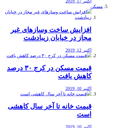
اکتبر 17, 2019
مسکن
افزایش ساخت وسازهای غیر
مجاز در خیابان زیبادشت
اکتبر 12, 2019
️قیمت مسکن در کرج ۳۰ درصد
کاهش یافت
اکتبر 10, 2019
قیمت خانه تا آخر سال کاهشی
است
اکتبر 10, 2019