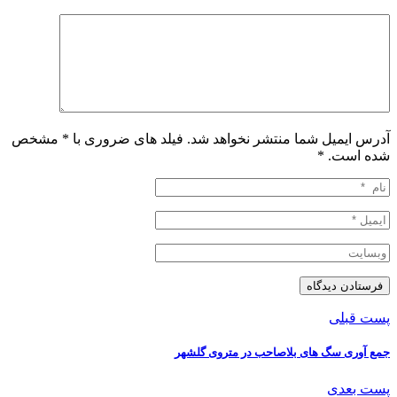
آدرس ایمیل شما منتشر نخواهد شد. فیلد های ضروری با * مشخص
شده است.
*
پست قبلی
جمع آوری سگ های بلاصاحب در متروی گلشهر
پست بعدی