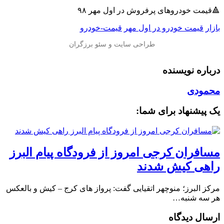
🔺قیمت خودرو‌های پرفروش در اول مهر ۹۸
بازار
قیمت خودرو در اول مهر
قیمت-خودرو
درباره نویسنده
محمودی
یک پیشنهاد برای شما:
مسافران کرجی امروز از فرودگاه پیام البرز
راهی کیش شدند
مرکز البرز؛ منوچهر اتقیایی گفت: پرواز های کرج – کیش و بالعکس
هر سه شنبه…
ارسال دیدگاه