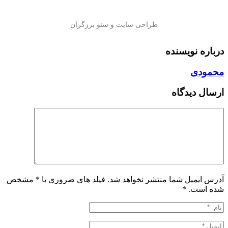
درباره نویسنده
محمودی
ارسال دیدگاه
آدرس ایمیل شما منتشر نخواهد شد. فیلد های ضروری با * مشخص
شده است.
*