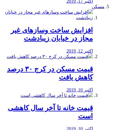
اکتبر 17, 2019
مسکن
افزایش ساخت وسازهای غیر
مجاز در خیابان زیبادشت
اکتبر 12, 2019
️قیمت مسکن در کرج ۳۰ درصد
کاهش یافت
اکتبر 10, 2019
قیمت خانه تا آخر سال کاهشی
است
اکتبر 10, 2019