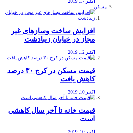
اکتبر 17, 2019
مسکن
افزایش ساخت وسازهای غیر
مجاز در خیابان زیبادشت
اکتبر 12, 2019
️قیمت مسکن در کرج ۳۰ درصد
کاهش یافت
اکتبر 10, 2019
قیمت خانه تا آخر سال کاهشی
است
اکتبر 10, 2019