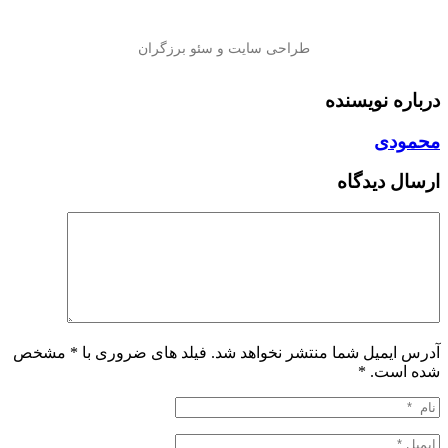
درباره نویسنده
محمودی
ارسال دیدگاه
آدرس ایمیل شما منتشر نخواهد شد. فیلد های ضروری با * مشخص
شده است.
*