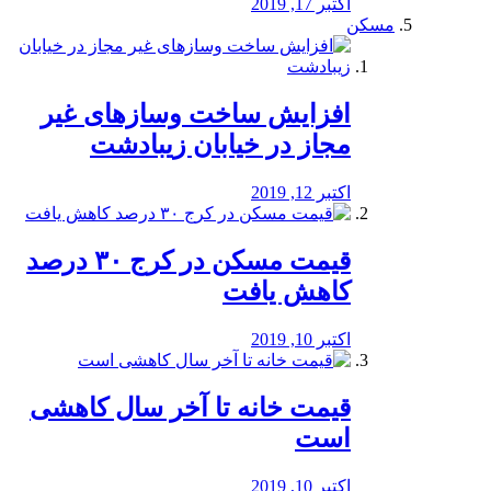
اکتبر 17, 2019
مسکن
افزایش ساخت وسازهای غیر
مجاز در خیابان زیبادشت
اکتبر 12, 2019
️قیمت مسکن در کرج ۳۰ درصد
کاهش یافت
اکتبر 10, 2019
قیمت خانه تا آخر سال کاهشی
است
اکتبر 10, 2019