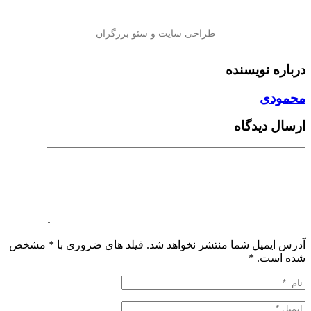
درباره نویسنده
محمودی
ارسال دیدگاه
آدرس ایمیل شما منتشر نخواهد شد. فیلد های ضروری با * مشخص
شده است.
*