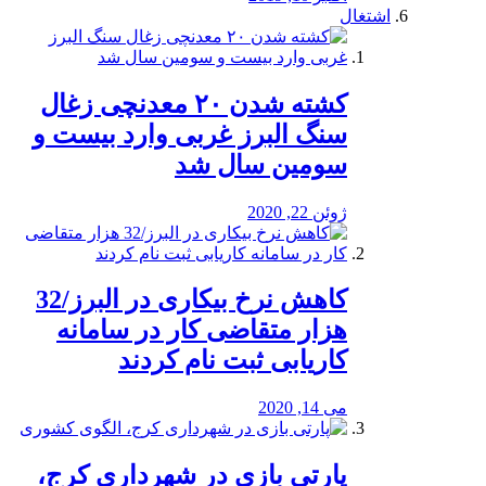
اشتغال
کشته شدن ۲۰ معدنچی زغال
سنگ البرز غربی وارد بیست و
سومین سال شد
ژوئن 22, 2020
کاهش نرخ بیکاری در البرز/32
هزار متقاضی کار در سامانه
کاریابی ثبت نام کردند
می 14, 2020
پارتی بازی در شهرداری کرج،