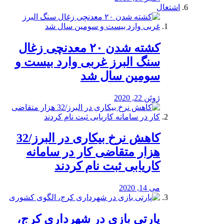
اشتغال
کشته شدن ۲۰ معدنچی زغال
سنگ البرز غربی وارد بیست و
سومین سال شد
ژوئن 22, 2020
کاهش نرخ بیکاری در البرز/32
هزار متقاضی کار در سامانه
کاریابی ثبت نام کردند
می 14, 2020
پارتی بازی در شهرداری کرج،