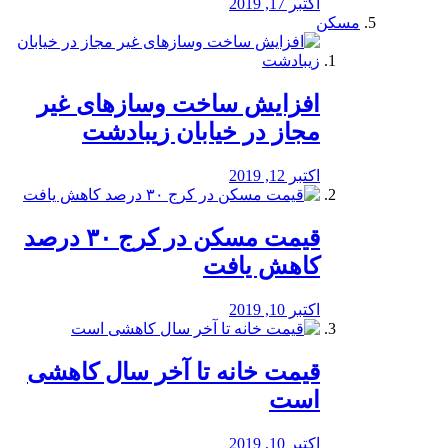
اکتبر 17, 2019
مسکن
افزایش ساخت وسازهای غیر
مجاز در خیابان زیبادشت
اکتبر 12, 2019
️قیمت مسکن در کرج ۳۰ درصد
کاهش یافت
اکتبر 10, 2019
قیمت خانه تا آخر سال کاهشی
است
اکتبر 10, 2019