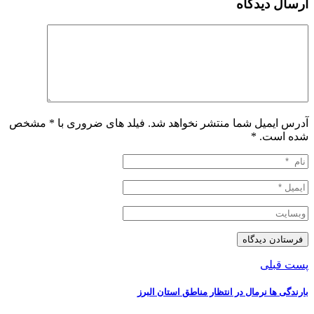
ارسال دیدگاه
آدرس ایمیل شما منتشر نخواهد شد. فیلد های ضروری با * مشخص
شده است.
*
پست قبلی
بارندگی ها نرمال در انتظار مناطق استان البرز