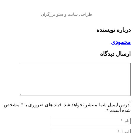
درباره نویسنده
محمودی
ارسال دیدگاه
آدرس ایمیل شما منتشر نخواهد شد. فیلد های ضروری با * مشخص
شده است.
*