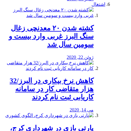
اشتغال
کشته شدن ۲۰ معدنچی زغال
سنگ البرز غربی وارد بیست و
سومین سال شد
ژوئن 22, 2020
کاهش نرخ بیکاری در البرز/32
هزار متقاضی کار در سامانه
کاریابی ثبت نام کردند
می 14, 2020
پارتی بازی در شهرداری کرج،