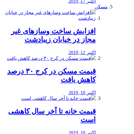
اکتبر 17, 2019
مسکن
افزایش ساخت وسازهای غیر
مجاز در خیابان زیبادشت
اکتبر 12, 2019
️قیمت مسکن در کرج ۳۰ درصد
کاهش یافت
اکتبر 10, 2019
قیمت خانه تا آخر سال کاهشی
است
اکتبر 10, 2019