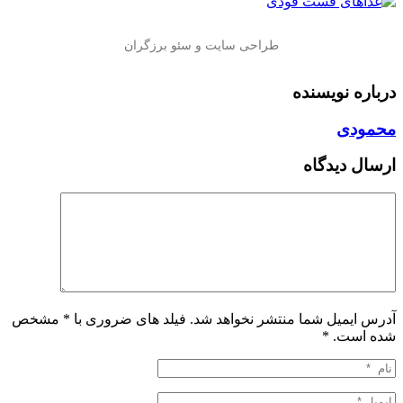
درباره نویسنده
محمودی
ارسال دیدگاه
آدرس ایمیل شما منتشر نخواهد شد. فیلد های ضروری با * مشخص
شده است.
*