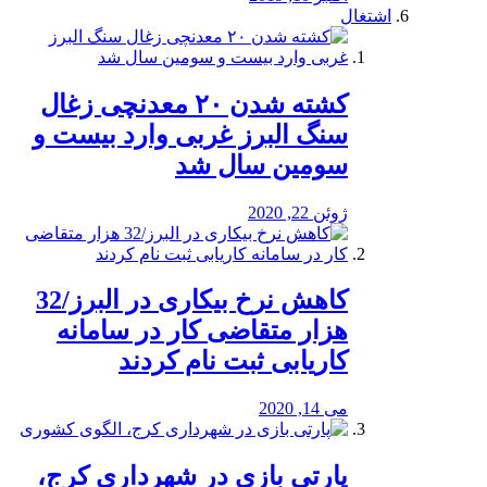
اشتغال
کشته شدن ۲۰ معدنچی زغال
سنگ البرز غربی وارد بیست و
سومین سال شد
ژوئن 22, 2020
کاهش نرخ بیکاری در البرز/32
هزار متقاضی کار در سامانه
کاریابی ثبت نام کردند
می 14, 2020
پارتی بازی در شهرداری کرج،