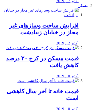
اکتبر 17, 2019
مسکن
افزایش ساخت وسازهای غیر
مجاز در خیابان زیبادشت
اکتبر 12, 2019
️قیمت مسکن در کرج ۳۰ درصد
کاهش یافت
اکتبر 10, 2019
قیمت خانه تا آخر سال کاهشی
است
اکتبر 10, 2019