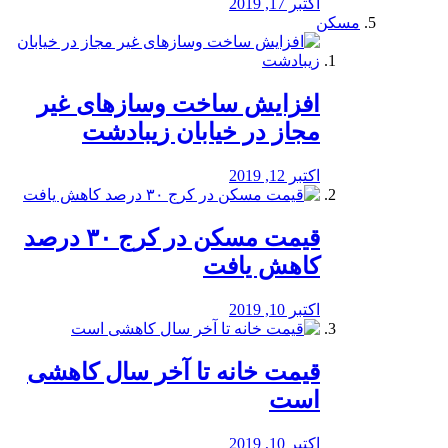
اکتبر 17, 2019
مسکن
افزایش ساخت وسازهای غیر
مجاز در خیابان زیبادشت
اکتبر 12, 2019
️قیمت مسکن در کرج ۳۰ درصد
کاهش یافت
اکتبر 10, 2019
قیمت خانه تا آخر سال کاهشی
است
اکتبر 10, 2019