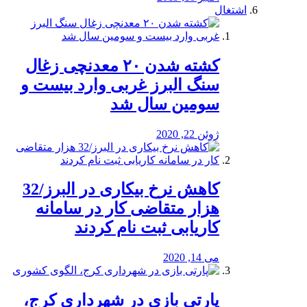
اشتغال
کشته شدن ۲۰ معدنچی زغال
سنگ البرز غربی وارد بیست و
سومین سال شد
ژوئن 22, 2020
کاهش نرخ بیکاری در البرز/32
هزار متقاضی کار در سامانه
کاریابی ثبت نام کردند
می 14, 2020
پارتی بازی در شهرداری کرج،