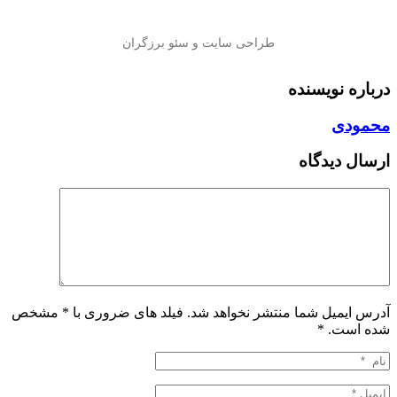
درباره نویسنده
محمودی
ارسال دیدگاه
آدرس ایمیل شما منتشر نخواهد شد. فیلد های ضروری با * مشخص
شده است.
*