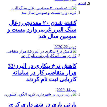
اشتغال
کشته شدن ۲۰ معدنچی زغال
سنگ البرز غربی وارد بیست و
سومین سال شد
ژوئن 22, 2020
کاهش نرخ بیکاری در البرز/32
هزار متقاضی کار در سامانه
کاریابی ثبت نام کردند
می 14, 2020
پارتی بازی در شهرداری کرج،