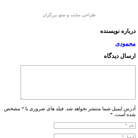
درباره نویسنده
محمودی
ارسال دیدگاه
آدرس ایمیل شما منتشر نخواهد شد. فیلد های ضروری با * مشخص
شده است.
*