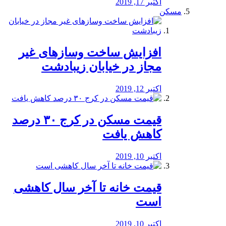
اکتبر 17, 2019
مسکن
افزایش ساخت وسازهای غیر
مجاز در خیابان زیبادشت
اکتبر 12, 2019
️قیمت مسکن در کرج ۳۰ درصد
کاهش یافت
اکتبر 10, 2019
قیمت خانه تا آخر سال کاهشی
است
اکتبر 10, 2019