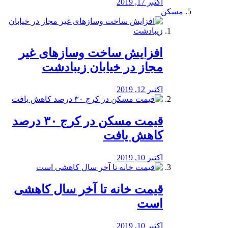
اکتبر 17, 2019
مسکن
افزایش ساخت وسازهای غیر
مجاز در خیابان زیبادشت
اکتبر 12, 2019
️قیمت مسکن در کرج ۳۰ درصد
کاهش یافت
اکتبر 10, 2019
قیمت خانه تا آخر سال کاهشی
است
اکتبر 10, 2019