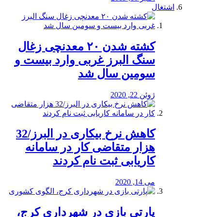
اشتغال
کشته شدن ۲۰ معدنچی زغال
سنگ البرز غربی وارد بیست و
سومین سال شد
ژوئن 22, 2020
کاهش نرخ بیکاری در البرز/32
هزار متقاضی کار در سامانه
کاریابی ثبت نام کردند
می 14, 2020
پارتی بازی در شهرداری کرج،