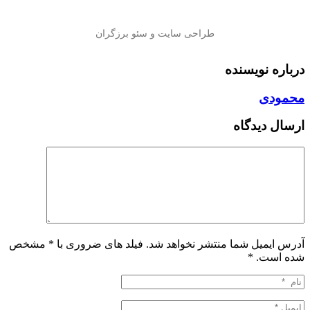
درباره نویسنده
محمودی
ارسال دیدگاه
آدرس ایمیل شما منتشر نخواهد شد. فیلد های ضروری با * مشخص
شده است.
*