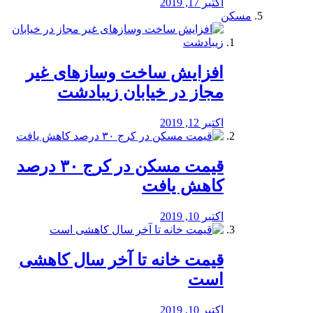
اکتبر 17, 2019
مسکن
افزایش ساخت وسازهای غیر
مجاز در خیابان زیبادشت
اکتبر 12, 2019
️قیمت مسکن در کرج ۳۰ درصد
کاهش یافت
اکتبر 10, 2019
قیمت خانه تا آخر سال کاهشی
است
اکتبر 10, 2019