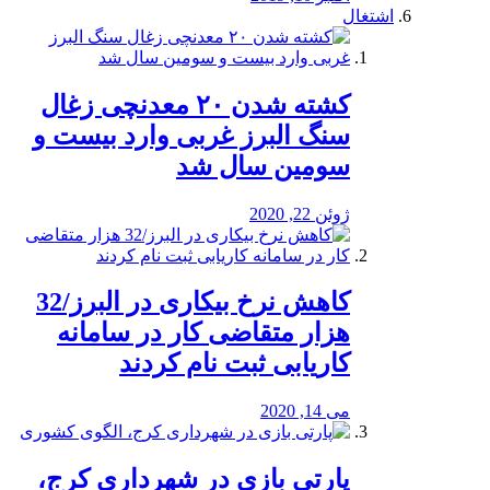
اشتغال
کشته شدن ۲۰ معدنچی زغال
سنگ البرز غربی وارد بیست و
سومین سال شد
ژوئن 22, 2020
کاهش نرخ بیکاری در البرز/32
هزار متقاضی کار در سامانه
کاریابی ثبت نام کردند
می 14, 2020
پارتی بازی در شهرداری کرج،