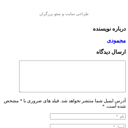
درباره نویسنده
محمودی
ارسال دیدگاه
آدرس ایمیل شما منتشر نخواهد شد. فیلد های ضروری با * مشخص
شده است.
*