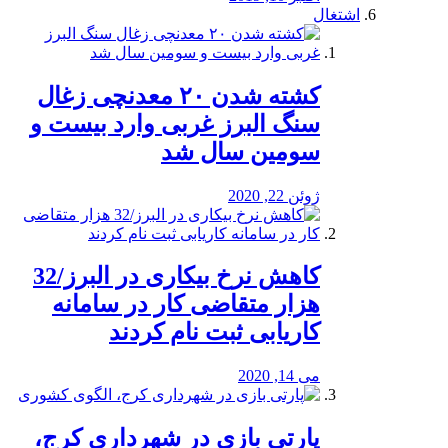
اشتغال
کشته شدن ۲۰ معدنچی زغال
سنگ البرز غربی وارد بیست و
سومین سال شد
ژوئن 22, 2020
کاهش نرخ بیکاری در البرز/32
هزار متقاضی کار در سامانه
کاریابی ثبت نام کردند
می 14, 2020
پارتی بازی در شهرداری کرج،