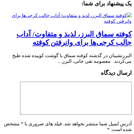
یک پیشنهاد برای شما:
کوفته سماق البرز، لذیذ و متفاوت/ آداب
جالب کرجی‌ها برای وانرفتن کوفته
البرزنشینان در گذشته کوفته سماق با گوشت کوبیده شده طبخ
می‌کردند. معصومه تقی خانی، البرز…
ارسال دیدگاه
آدرس ایمیل شما منتشر نخواهد شد. فیلد های ضروری با * مشخص
شده است.
*