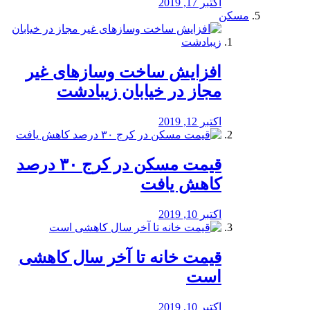
اکتبر 17, 2019
مسکن
افزایش ساخت وسازهای غیر
مجاز در خیابان زیبادشت
اکتبر 12, 2019
️قیمت مسکن در کرج ۳۰ درصد
کاهش یافت
اکتبر 10, 2019
قیمت خانه تا آخر سال کاهشی
است
اکتبر 10, 2019