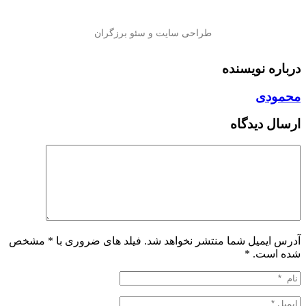
درباره نویسنده
محمودی
ارسال دیدگاه
آدرس ایمیل شما منتشر نخواهد شد. فیلد های ضروری با * مشخص
شده است.
*