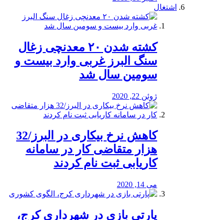
اشتغال
کشته شدن ۲۰ معدنچی زغال
سنگ البرز غربی وارد بیست و
سومین سال شد
ژوئن 22, 2020
کاهش نرخ بیکاری در البرز/32
هزار متقاضی کار در سامانه
کاریابی ثبت نام کردند
می 14, 2020
پارتی بازی در شهرداری کرج،