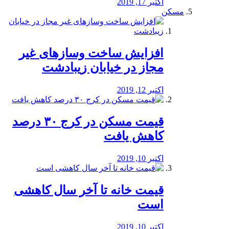
اکتبر 17, 2019
مسکن
افزایش ساخت وسازهای غیر
مجاز در خیابان زیبادشت
اکتبر 12, 2019
️قیمت مسکن در کرج ۳۰ درصد
کاهش یافت
اکتبر 10, 2019
قیمت خانه تا آخر سال کاهشی
است
اکتبر 10, 2019