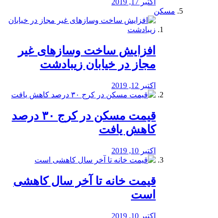
اکتبر 17, 2019
مسکن
افزایش ساخت وسازهای غیر
مجاز در خیابان زیبادشت
اکتبر 12, 2019
️قیمت مسکن در کرج ۳۰ درصد
کاهش یافت
اکتبر 10, 2019
قیمت خانه تا آخر سال کاهشی
است
اکتبر 10, 2019