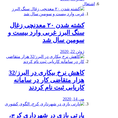
اشتغال
کشته شدن ۲۰ معدنچی زغال
سنگ البرز غربی وارد بیست و
سومین سال شد
ژوئن 22, 2020
کاهش نرخ بیکاری در البرز/32
هزار متقاضی کار در سامانه
کاریابی ثبت نام کردند
می 14, 2020
پارتی بازی در شهرداری کرج،