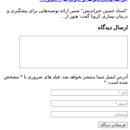
“استاد حسین خیراندیش” ضمن ارائه توصیه‌‌هایی برای پیشگیری و
درمان بیماری کرونا گفت: هنوز از…
ارسال دیدگاه
آدرس ایمیل شما منتشر نخواهد شد. فیلد های ضروری با * مشخص
شده است.
*