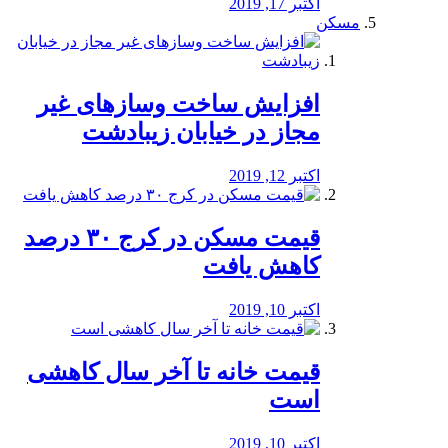
اکتبر 17, 2019
مسکن
افزایش ساخت وسازهای غیر
مجاز در خیابان زیبادشت
اکتبر 12, 2019
️قیمت مسکن در کرج ۳۰ درصد
کاهش یافت
اکتبر 10, 2019
قیمت خانه تا آخر سال کاهشی
است
اکتبر 10, 2019