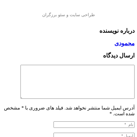
درباره نویسنده
محمودی
ارسال دیدگاه
آدرس ایمیل شما منتشر نخواهد شد. فیلد های ضروری با * مشخص
شده است.
*