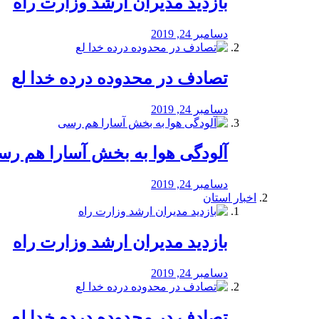
بازدید مدیران ارشد وزارت راه
دسامبر 24, 2019
تصادف در محدوده درده خدا لع
دسامبر 24, 2019
آلودگی هوا به بخش آسارا هم ر
دسامبر 24, 2019
اخبار استان
بازدید مدیران ارشد وزارت راه
دسامبر 24, 2019
تصادف در محدوده درده خدا لع