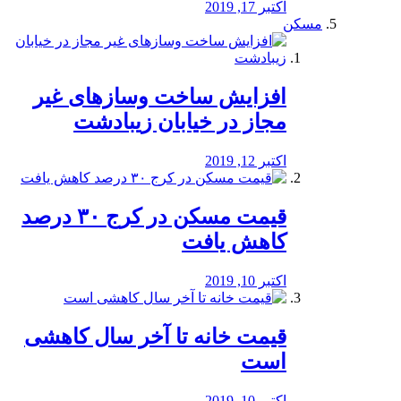
اکتبر 17, 2019
مسکن
افزایش ساخت وسازهای غیر
مجاز در خیابان زیبادشت
اکتبر 12, 2019
️قیمت مسکن در کرج ۳۰ درصد
کاهش یافت
اکتبر 10, 2019
قیمت خانه تا آخر سال کاهشی
است
اکتبر 10, 2019