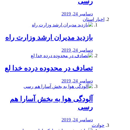
رسی
دسامبر 24, 2019
اخبار استان
بازدید مدیران ارشد وزارت راه
دسامبر 24, 2019
تصادف در محدوده درده خدا لع
دسامبر 24, 2019
آلودگی هوا به بخش آسارا هم
رسی
دسامبر 24, 2019
حوادث