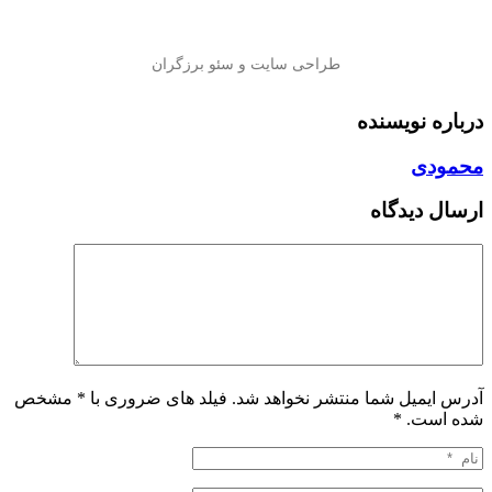
درباره نویسنده
محمودی
ارسال دیدگاه
آدرس ایمیل شما منتشر نخواهد شد. فیلد های ضروری با * مشخص
شده است.
*