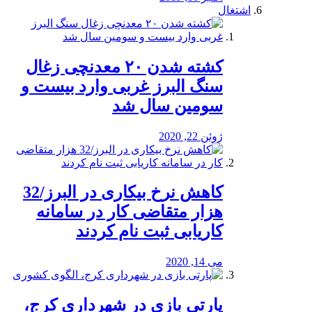
اشتغال
کشته شدن ۲۰ معدنچی زغال
سنگ البرز غربی وارد بیست و
سومین سال شد
ژوئن 22, 2020
کاهش نرخ بیکاری در البرز/32
هزار متقاضی کار در سامانه
کاریابی ثبت نام کردند
می 14, 2020
پارتی بازی در شهرداری کرج،