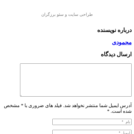
درباره نویسنده
محمودی
ارسال دیدگاه
آدرس ایمیل شما منتشر نخواهد شد. فیلد های ضروری با * مشخص
شده است.
*