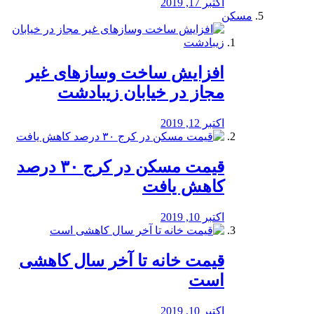
اکتبر 17, 2019
مسکن
افزایش ساخت وسازهای غیر
مجاز در خیابان زیبادشت
اکتبر 12, 2019
️قیمت مسکن در کرج ۳۰ درصد
کاهش یافت
اکتبر 10, 2019
قیمت خانه تا آخر سال کاهشی
است
اکتبر 10, 2019