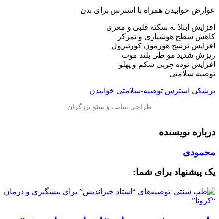
عوارض خوابیدن همراه با استرس برای بدن
افزایش ابتلا به سکته قلبی و مغزی
کاهش سطح هوشیاری و تمرکز
افزایش ترشح هورمون کورتیزول
ریزش شدید مو طی بلند موت
افزایش توده چربی شکم و پهلو
توصیه سلامتی
پزشکی
استرس
توصیه-سلامتی
خوابیدن
درباره نویسنده
محمودی
یک پیشنهاد برای شما: