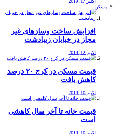
اکتبر 17, 2019
مسکن
افزایش ساخت وسازهای غیر
مجاز در خیابان زیبادشت
اکتبر 12, 2019
️قیمت مسکن در کرج ۳۰ درصد
کاهش یافت
اکتبر 10, 2019
قیمت خانه تا آخر سال کاهشی
است
اکتبر 10, 2019