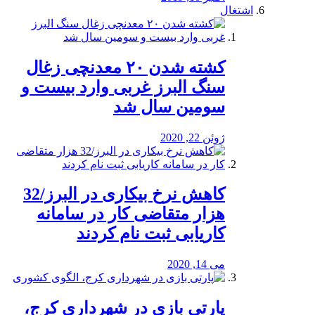
اشتغال
کشته شدن ۲۰ معدنچی زغال
سنگ البرز غربی وارد بیست و
سومین سال شد
ژوئن 22, 2020
کاهش نرخ بیکاری در البرز/32
هزار متقاضی کار در سامانه
کاریابی ثبت نام کردند
می 14, 2020
پارتی بازی در شهرداری کرج،