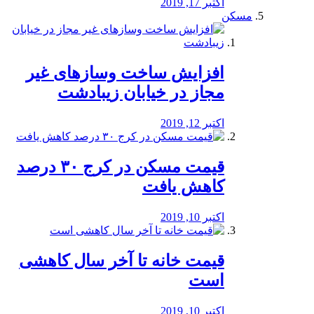
اکتبر 17, 2019
مسکن
افزایش ساخت وسازهای غیر
مجاز در خیابان زیبادشت
اکتبر 12, 2019
️قیمت مسکن در کرج ۳۰ درصد
کاهش یافت
اکتبر 10, 2019
قیمت خانه تا آخر سال کاهشی
است
اکتبر 10, 2019