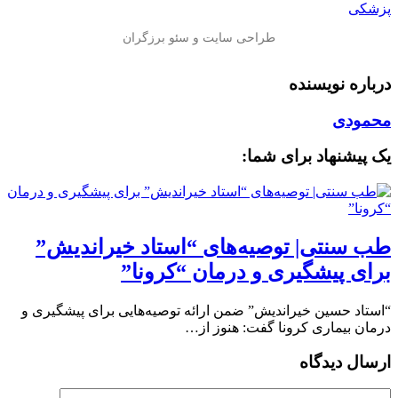
پزشکی
درباره نویسنده
محمودی
یک پیشنهاد برای شما:
طب سنتی| توصیه‌‌های “استاد خیراندیش”
برای پیشگیری و درمان “کرونا”
“استاد حسین خیراندیش” ضمن ارائه توصیه‌‌هایی برای پیشگیری و
درمان بیماری کرونا گفت: هنوز از…
ارسال دیدگاه