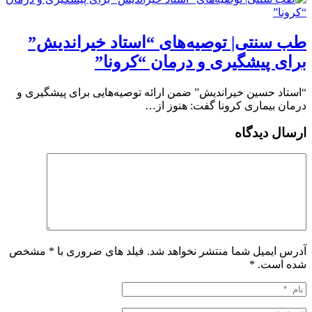
طب سنتی| توصیه‌‌های “استاد خیراندیش”
برای پیشگیری و درمان “کرونا”
“استاد حسین خیراندیش” ضمن ارائه توصیه‌‌هایی برای پیشگیری و
درمان بیماری کرونا گفت: هنوز از…
ارسال دیدگاه
آدرس ایمیل شما منتشر نخواهد شد. فیلد های ضروری با * مشخص
شده است.
*