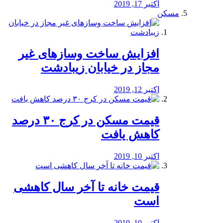
اکتبر 17, 2019
مسکن
افزایش ساخت وسازهای غیر
مجاز در خیابان زیبادشت
اکتبر 12, 2019
️قیمت مسکن در کرج ۳۰ درصد
کاهش یافت
اکتبر 10, 2019
قیمت خانه تا آخر سال کاهشی
است
اکتبر 10, 2019