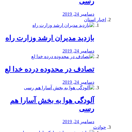
رسی
دسامبر 24, 2019
اخبار استان
بازدید مدیران ارشد وزارت راه
دسامبر 24, 2019
تصادف در محدوده درده خدا لع
دسامبر 24, 2019
آلودگی هوا به بخش آسارا هم
رسی
دسامبر 24, 2019
حوادث