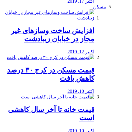
اکتبر 17, 2019
مسکن
افزایش ساخت وسازهای غیر
مجاز در خیابان زیبادشت
اکتبر 12, 2019
️قیمت مسکن در کرج ۳۰ درصد
کاهش یافت
اکتبر 10, 2019
قیمت خانه تا آخر سال کاهشی
است
اکتبر 10, 2019