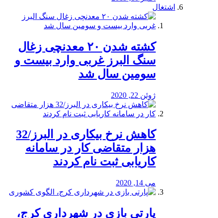
اشتغال
کشته شدن ۲۰ معدنچی زغال
سنگ البرز غربی وارد بیست و
سومین سال شد
ژوئن 22, 2020
کاهش نرخ بیکاری در البرز/32
هزار متقاضی کار در سامانه
کاریابی ثبت نام کردند
می 14, 2020
پارتی بازی در شهرداری کرج،