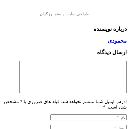
درباره نویسنده
محمودی
ارسال دیدگاه
آدرس ایمیل شما منتشر نخواهد شد. فیلد های ضروری با * مشخص
شده است.
*