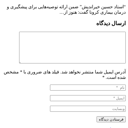
“استاد حسین خیراندیش” ضمن ارائه توصیه‌‌هایی برای پیشگیری و
درمان بیماری کرونا گفت: هنوز از…
ارسال دیدگاه
آدرس ایمیل شما منتشر نخواهد شد. فیلد های ضروری با * مشخص
شده است.
*