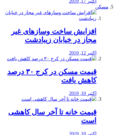
اکتبر 17, 2019
مسکن
افزایش ساخت وسازهای غیر
مجاز در خیابان زیبادشت
اکتبر 12, 2019
️قیمت مسکن در کرج ۳۰ درصد
کاهش یافت
اکتبر 10, 2019
قیمت خانه تا آخر سال کاهشی
است
اکتبر 10, 2019