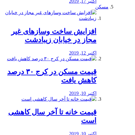
اکتبر 17, 2019
مسکن
افزایش ساخت وسازهای غیر
مجاز در خیابان زیبادشت
اکتبر 12, 2019
️قیمت مسکن در کرج ۳۰ درصد
کاهش یافت
اکتبر 10, 2019
قیمت خانه تا آخر سال کاهشی
است
اکتبر 10, 2019