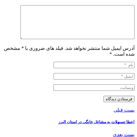
آدرس ایمیل شما منتشر نخواهد شد. فیلد های ضروری با * مشخص
شده است.
*
پست قبلی
️اعطا تسیهلات به مشاغل خانگی در استان البرز
پست بعدی