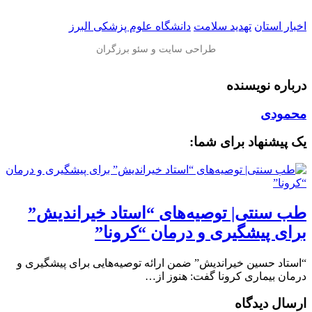
اخبار استان
تهدید سلامت
دانشگاه علوم پزشکی البرز
درباره نویسنده
محمودی
یک پیشنهاد برای شما:
طب سنتی| توصیه‌‌های “استاد خیراندیش”
برای پیشگیری و درمان “کرونا”
“استاد حسین خیراندیش” ضمن ارائه توصیه‌‌هایی برای پیشگیری و
درمان بیماری کرونا گفت: هنوز از…
ارسال دیدگاه