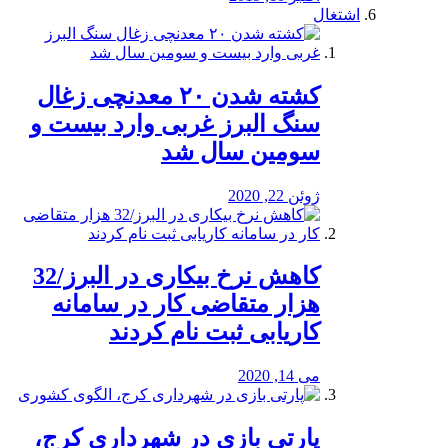
اشتغال
کشته شدن ۲۰ معدنچی زغال
سنگ البرز غربی وارد بیست و
سومین سال شد
ژوئن 22, 2020
کاهش نرخ بیکاری در البرز/32
هزار متقاضی کار در سامانه
کاریابی ثبت نام کردند
می 14, 2020
پارتی بازی در شهرداری کرج،