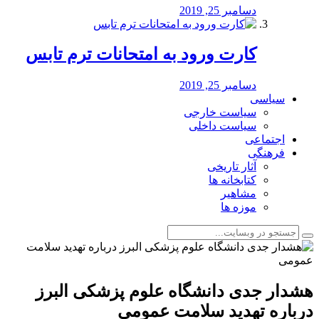
دسامبر 25, 2019
کارت ورود به امتحانات ترم تابس
دسامبر 25, 2019
سیاسی
سیاست خارجی
سیاست داخلی
اجتماعی
فرهنگی
آثار تاریخی
کتابخانه ها
مشاهیر
موزه ها
هشدار جدی دانشگاه علوم پزشکی البرز
درباره تهدید سلامت عمومی