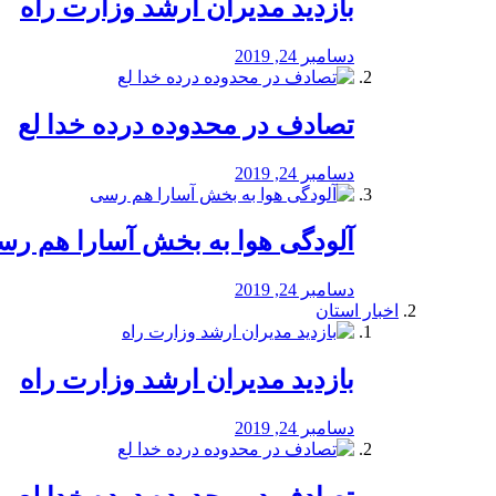
بازدید مدیران ارشد وزارت راه
دسامبر 24, 2019
تصادف در محدوده درده خدا لع
دسامبر 24, 2019
آلودگی هوا به بخش آسارا هم ر
دسامبر 24, 2019
اخبار استان
بازدید مدیران ارشد وزارت راه
دسامبر 24, 2019