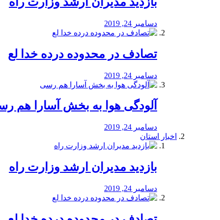
بازدید مدیران ارشد وزارت راه
دسامبر 24, 2019
تصادف در محدوده درده خدا لع
دسامبر 24, 2019
آلودگی هوا به بخش آسارا هم ر
دسامبر 24, 2019
اخبار استان
بازدید مدیران ارشد وزارت راه
دسامبر 24, 2019
تصادف در محدوده درده خدا لع