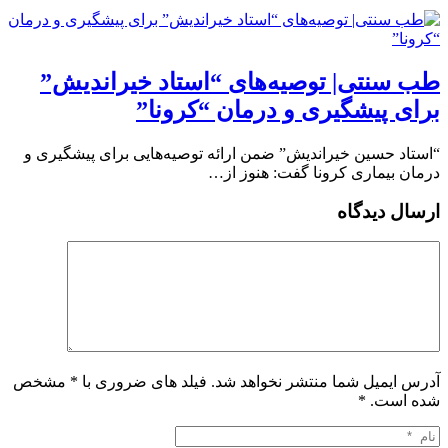
طب سنتی| توصیه‌‌های “استاد خیراندیش”
برای پیشگیری و درمان “کرونا”
“استاد حسین خیراندیش” ضمن ارائه توصیه‌‌هایی برای پیشگیری و
درمان بیماری کرونا گفت: هنوز از…
ارسال دیدگاه
آدرس ایمیل شما منتشر نخواهد شد. فیلد های ضروری با * مشخص
شده است.
*