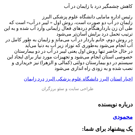
️کاهش چشمگیر درد با زایمان در آب
رئیس اداره مامایی دانشگاه علوم پزشکی البرز
زایمان در آب دو صورت است، روش اول « لیبر در آب» است که
طی آن زن باردارهنگام دردهای فعال زایمانی وارد آب شده و به این
ترتیب تحمل درد برایش آسان‌تر می‌شود
در روش دوم، خانم باردار در آب می‌ماند و زایمان به طور کامل در
آب انجام می‌شود به‌طوری که نوزاد زیر آب به دنیا می‌آید
در حال حاضر تنها روش اول یعنی لیبر در آب در دو بیمارستان
خصوصی استان انجام می‌شود و تجهیزات مورد نیاز برای ایجاد این
سیستم در دو بیمارستان دولتی (کمالی و الزهرا) نیز خریداری و
نصب شده و به زودی راه اندازی می‌شود
اخبار استان
البرز
دانشگاه علوم پزشکی البرز
درد زایمان
درباره نویسنده
محمودی
یک پیشنهاد برای شما: