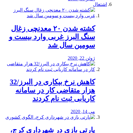
اشتغال
کشته شدن ۲۰ معدنچی زغال
سنگ البرز غربی وارد بیست و
سومین سال شد
ژوئن 22, 2020
کاهش نرخ بیکاری در البرز/32
هزار متقاضی کار در سامانه
کاریابی ثبت نام کردند
می 14, 2020
پارتی بازی در شهرداری کرج،