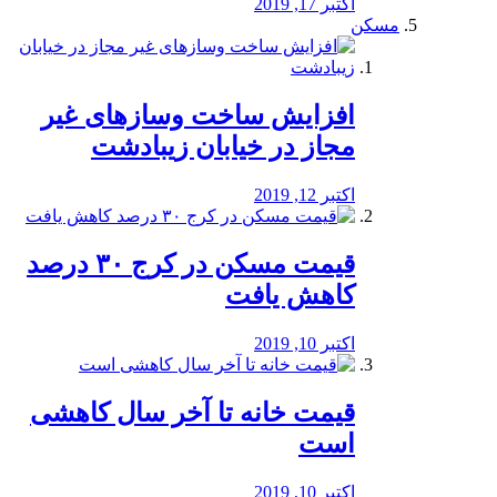
اکتبر 17, 2019
مسکن
افزایش ساخت وسازهای غیر
مجاز در خیابان زیبادشت
اکتبر 12, 2019
️قیمت مسکن در کرج ۳۰ درصد
کاهش یافت
اکتبر 10, 2019
قیمت خانه تا آخر سال کاهشی
است
اکتبر 10, 2019