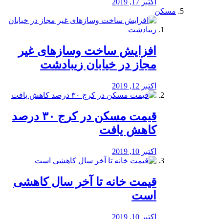
اکتبر 17, 2019
مسکن
افزایش ساخت وسازهای غیر
مجاز در خیابان زیبادشت
اکتبر 12, 2019
️قیمت مسکن در کرج ۳۰ درصد
کاهش یافت
اکتبر 10, 2019
قیمت خانه تا آخر سال کاهشی
است
اکتبر 10, 2019