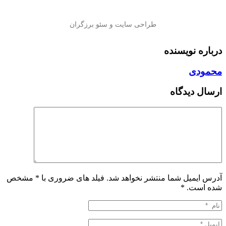
درباره نویسنده
محمودی
ارسال دیدگاه
آدرس ایمیل شما منتشر نخواهد شد. فیلد های ضروری با * مشخص
شده است.
*