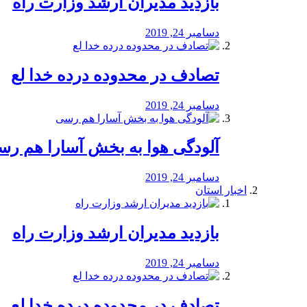
بازدید مدیران ارشد وزارت راه
دسامبر 24, 2019
تصادف در محدوده درده خدا لع
دسامبر 24, 2019
آلودگی هوا به بخش آسارا هم ر
دسامبر 24, 2019
اخبار استان
بازدید مدیران ارشد وزارت راه
دسامبر 24, 2019
تصادف در محدوده درده خدا لع