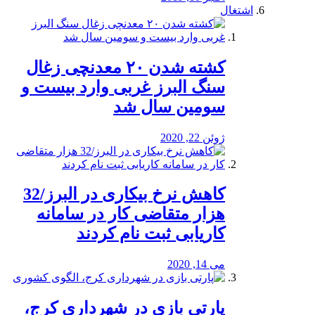
اشتغال
کشته شدن ۲۰ معدنچی زغال
سنگ البرز غربی وارد بیست و
سومین سال شد
ژوئن 22, 2020
کاهش نرخ بیکاری در البرز/32
هزار متقاضی کار در سامانه
کاریابی ثبت نام کردند
می 14, 2020
پارتی بازی در شهرداری کرج،