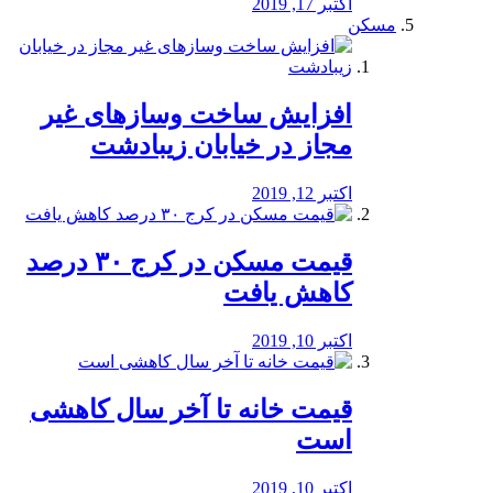
اکتبر 17, 2019
مسکن
افزایش ساخت وسازهای غیر
مجاز در خیابان زیبادشت
اکتبر 12, 2019
️قیمت مسکن در کرج ۳۰ درصد
کاهش یافت
اکتبر 10, 2019
قیمت خانه تا آخر سال کاهشی
است
اکتبر 10, 2019