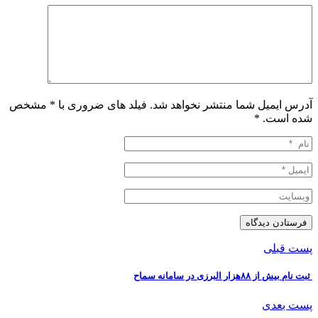
آدرس ایمیل شما منتشر نخواهد شد. فیلد های ضروری با * مشخص
شده است.
*
پست قبلی
️ ثبت نام بیش از ۸۸هزار البرزی در سامانه سماح
پست بعدی