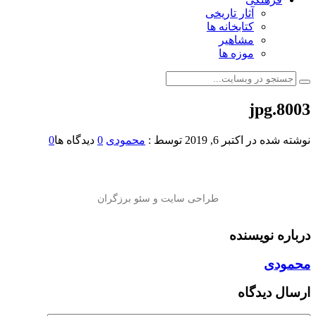
آثار تاریخی
کتابخانه ها
مشاهیر
موزه ها
8003.jpg
نوشته شده در
اکتبر 6, 2019
توسط :
محمودی
0
دیدگاه ها
0
درباره نویسنده
محمودی
ارسال دیدگاه