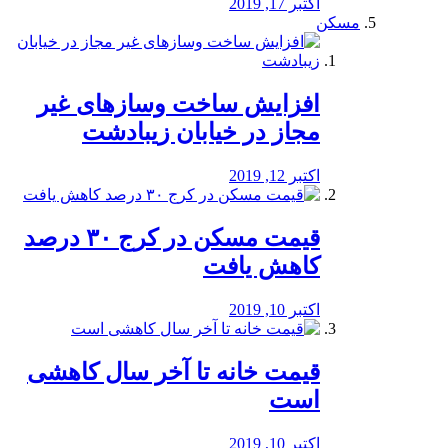
اکتبر 17, 2019
مسکن
افزایش ساخت وسازهای غیر
مجاز در خیابان زیبادشت
اکتبر 12, 2019
️قیمت مسکن در کرج ۳۰ درصد
کاهش یافت
اکتبر 10, 2019
قیمت خانه تا آخر سال کاهشی
است
اکتبر 10, 2019