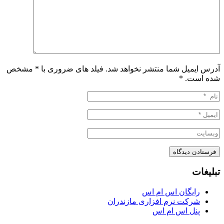
آدرس ایمیل شما منتشر نخواهد شد. فیلد های ضروری با * مشخص
شده است.
*
تبلیغات
رایگان اس ام اس
شرکت نرم افزاری مازندران
پنل اس ام اس