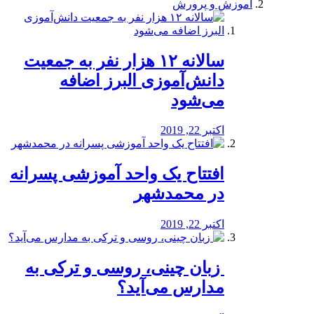
آموزش و پرورش
️سالانه ۱۲ هزار نفر به جمعیت
دانش‌آموزی البرز اضافه
می‌شود
اکتبر 22, 2019
افتتاح یک واحد آموزشی پسرانه
در محمدشهر
اکتبر 22, 2019
️ زبان چینی، روسی و ترکی به
مدارس می‌آید؟