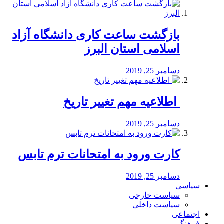
بازگشت ساعت کاری دانشگاه آزاد
اسلامی استان البرز
دسامبر 25, 2019
️ اطلاعیه مهم تغییر تاریخ
دسامبر 25, 2019
کارت ورود به امتحانات ترم تابس
دسامبر 25, 2019
سیاسی
سیاست خارجی
سیاست داخلی
اجتماعی
فرهنگی