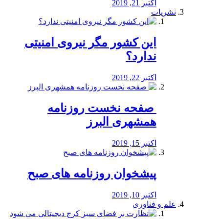
اکتبر 21, 2019
نشریات
این کشور مگر نیروی امنیتی
ندارد؟
اکتبر 22, 2019
️ صفحه نخست روزنامه‌
همشهری البرز
اکتبر 15, 2019
پیشخوان روزنامه های صبح
اکتبر 10, 2019
علم و فناوری