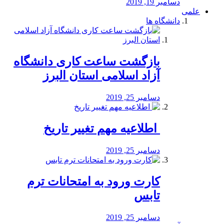
دسامبر 19, 2019
علمی
دانشگاه ها
بازگشت ساعت کاری دانشگاه
آزاد اسلامی استان البرز
دسامبر 25, 2019
️ اطلاعیه مهم تغییر تاریخ
دسامبر 25, 2019
کارت ورود به امتحانات ترم
تابس
دسامبر 25, 2019