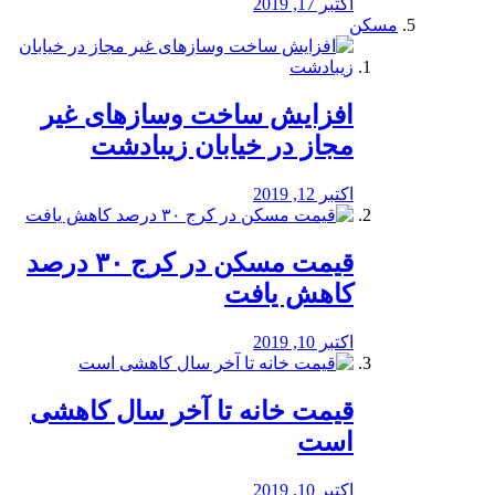
اکتبر 17, 2019
مسکن
افزایش ساخت وسازهای غیر
مجاز در خیابان زیبادشت
اکتبر 12, 2019
️قیمت مسکن در کرج ۳۰ درصد
کاهش یافت
اکتبر 10, 2019
قیمت خانه تا آخر سال کاهشی
است
اکتبر 10, 2019