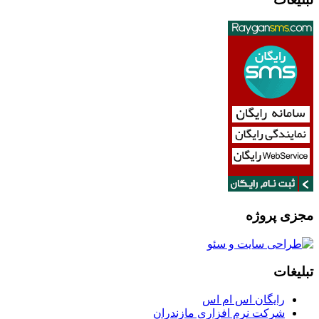
مجزی پروژه
تبلیغات
رایگان اس ام اس
شرکت نرم افزاری مازندران