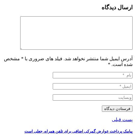
ارسال دیدگاه
آدرس ایمیل شما منتشر نخواهد شد. فیلد های ضروری با * مشخص
شده است.
*
پست قبلی
️پیامک پرداخت عوارض گمرکی اضافی برای تلفن همراه، جعلی است