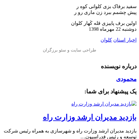
سفید برفاک بزی کلوانی کوه ر
پیش چشمم ببرد زن ماری رو ر
اولین برف پاییزی قله کَهار کلوان
دوشنبه 22 مهرماه 1398
اخبار استان
کلوان
درباره نویسنده
محمودی
یک پیشنهاد برای شما:
بازدید مدیران ارشد وزارت راه
بازدید مدیران ارشد وزارت راه و شهرسازی به همراه رئیس شرکت
توسعه و رئیس فدراسیون…