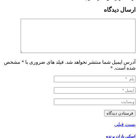
ارسال دیدگاه
آدرس ایمیل شما منتشر نخواهد شد. فیلد های ضروری با * مشخص
شده است.
*
پست قبلی
اسکی بازان پرنده