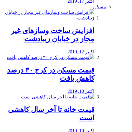
اکتبر 17, 2019
مسکن
افزایش ساخت وسازهای غیر
مجاز در خیابان زیبادشت
اکتبر 12, 2019
️قیمت مسکن در کرج ۳۰ درصد
کاهش یافت
اکتبر 10, 2019
قیمت خانه تا آخر سال کاهشی
است
اکتبر 10, 2019