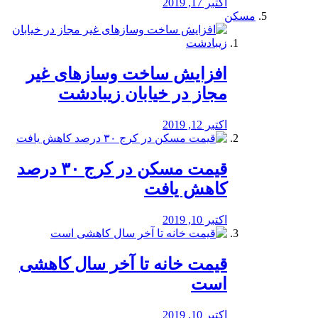
اکتبر 17, 2019
مسکن
افزایش ساخت وسازهای غیر
مجاز در خیابان زیبادشت
اکتبر 12, 2019
️قیمت مسکن در کرج ۳۰ درصد
کاهش یافت
اکتبر 10, 2019
قیمت خانه تا آخر سال کاهشی
است
اکتبر 10, 2019