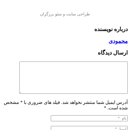
درباره نویسنده
محمودی
ارسال دیدگاه
آدرس ایمیل شما منتشر نخواهد شد. فیلد های ضروری با * مشخص
شده است.
*