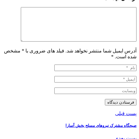
آدرس ایمیل شما منتشر نخواهد شد. فیلد های ضروری با * مشخص
شده است.
*
پست قبلی
صبحگاه مشترک نیروهای مسلح بخش آسارا
پست بعدی