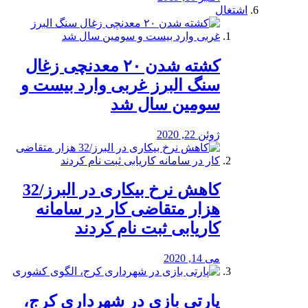
اشتغال
کشته شدن ۲۰ معدنچی زغال
سنگ البرز غربی وارد بیست و
سومین سال شد
ژوئن 22, 2020
کاهش نرخ بیکاری در البرز/32
هزار متقاضی کار در سامانه
کاریابی ثبت نام کردند
می 14, 2020
پارتی بازی در شهرداری کرج،