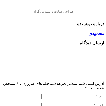
درباره نویسنده
محمودی
ارسال دیدگاه
آدرس ایمیل شما منتشر نخواهد شد. فیلد های ضروری با * مشخص
شده است.
*