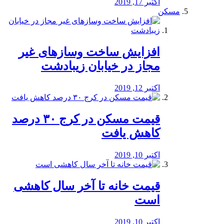
اکتبر 17, 2019
مسکن
افزایش ساخت وسازهای غیر
مجاز در خیابان زیبادشت
اکتبر 12, 2019
️قیمت مسکن در کرج ۳۰ درصد
کاهش یافت
اکتبر 10, 2019
قیمت خانه تا آخر سال کاهشی
است
اکتبر 10, 2019