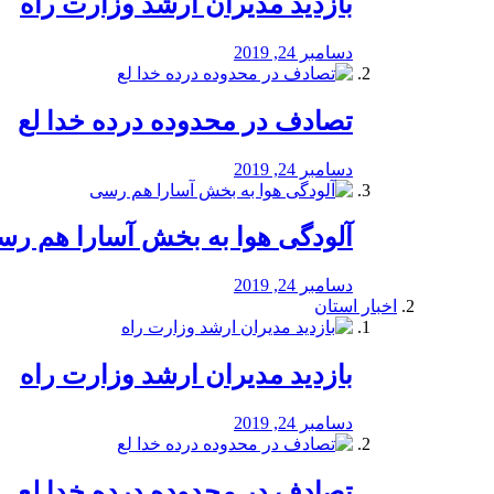
بازدید مدیران ارشد وزارت راه
دسامبر 24, 2019
تصادف در محدوده درده خدا لع
دسامبر 24, 2019
آلودگی هوا به بخش آسارا هم ر
دسامبر 24, 2019
اخبار استان
بازدید مدیران ارشد وزارت راه
دسامبر 24, 2019
تصادف در محدوده درده خدا لع