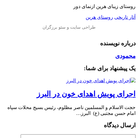
روستای زیبای هرین ازنمای دور
آثار تاریخی
روستای هرین
درباره نویسنده
محمودی
یک پیشنهاد برای شما:
اجرای پویش اهدای خون در البرز
حجت الاسلام و المسلمین ناصر مظلوم، رئیس بسیج محلات سپاه
امام حسن مجتبی (ع) البرز…
ارسال دیدگاه