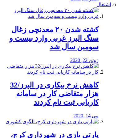
اشتغال
کشته شدن ۲۰ معدنچی زغال
سنگ البرز غربی وارد بیست و
سومین سال شد
ژوئن 22, 2020
کاهش نرخ بیکاری در البرز/32
هزار متقاضی کار در سامانه
کاریابی ثبت نام کردند
می 14, 2020
پارتی بازی در شهرداری کرج،