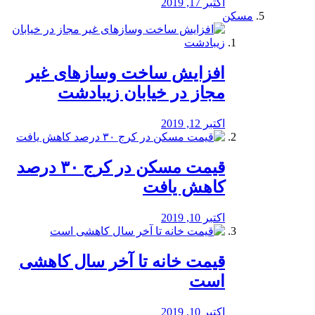
اکتبر 17, 2019
مسکن
افزایش ساخت وسازهای غیر
مجاز در خیابان زیبادشت
اکتبر 12, 2019
️قیمت مسکن در کرج ۳۰ درصد
کاهش یافت
اکتبر 10, 2019
قیمت خانه تا آخر سال کاهشی
است
اکتبر 10, 2019