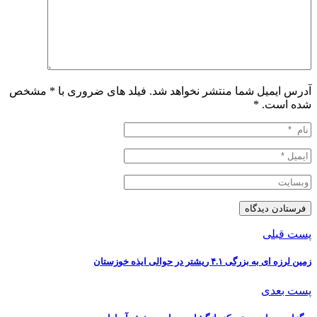
آدرس ایمیل شما منتشر نخواهد شد. فیلد های ضروری با * مشخص
شده است.
*
پست قبلی
زمین لرزه ای به بزرگی ۴.۱ ریشتر در حوالی ایذه خوزستان
پست بعدی