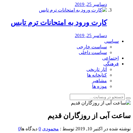
دسامبر 25, 2019
کارت ورود به امتحانات ترم تابس
دسامبر 25, 2019
سیاسی
سیاست خارجی
سیاست داخلی
اجتماعی
فرهنگی
آثار تاریخی
کتابخانه ها
مشاهیر
موزه ها
ساعت آبی از روزگاران قدیم
نوشته شده در
اکتبر 10, 2019
توسط :
محمودی
0
دیدگاه ها
0