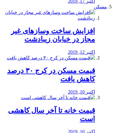
اکتبر 17, 2019
مسکن
افزایش ساخت وسازهای غیر
مجاز در خیابان زیبادشت
اکتبر 12, 2019
️قیمت مسکن در کرج ۳۰ درصد
کاهش یافت
اکتبر 10, 2019
قیمت خانه تا آخر سال کاهشی
است
اکتبر 10, 2019