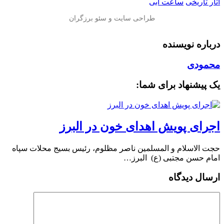
آثار تاریخی
ساعت آبی
درباره نویسنده
محمودی
یک پیشنهاد برای شما:
اجرای پویش اهدای خون در البرز
حجت الاسلام و المسلمین ناصر مظلوم، رئیس بسیج محلات سپاه
امام حسن مجتبی (ع) البرز…
ارسال دیدگاه