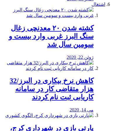
اشتغال
کشته شدن ۲۰ معدنچی زغال
سنگ البرز غربی وارد بیست و
سومین سال شد
ژوئن 22, 2020
کاهش نرخ بیکاری در البرز/32
هزار متقاضی کار در سامانه
کاریابی ثبت نام کردند
می 14, 2020
پارتی بازی در شهرداری کرج،